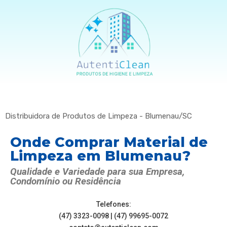
Distribuidora de Produtos de Limpeza - Blumenau/SC
Onde Comprar Material de
Limpeza em Blumenau?
Qualidade e Variedade para sua Empresa,
Condomínio ou Residência
Telefones:
(47) 3323-0098 | (47) 99695-0072