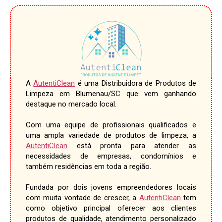
A
AutentiClean
é uma Distribuidora de Produtos de
Limpeza em Blumenau/SC que vem ganhando
destaque no mercado local.
Com uma equipe de profissionais qualificados e
uma ampla variedade de produtos de limpeza, a
AutentiClean
está pronta para atender as
necessidades de empresas, condomínios e
também residências em toda a região.
Fundada por dois jovens empreendedores locais
com muita vontade de crescer, a
AutentiClean
tem
como objetivo principal oferecer aos clientes
produtos de qualidade, atendimento personalizado