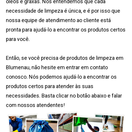
óleos e graxas. Nós entendemos que cada
necessidade de limpeza é única, e é por isso que
nossa equipe de atendimento ao cliente está
pronta para ajudá-lo a encontrar os produtos certos
para você.
Então, se você precisa de produtos de limpeza em
Blumenau, não hesite em entrar em contato
conosco. Nós podemos ajudá-lo a encontrar os
produtos certos para atender às suas
necessidades. Basta clicar no botão abaixo e falar
com nossos atendentes!