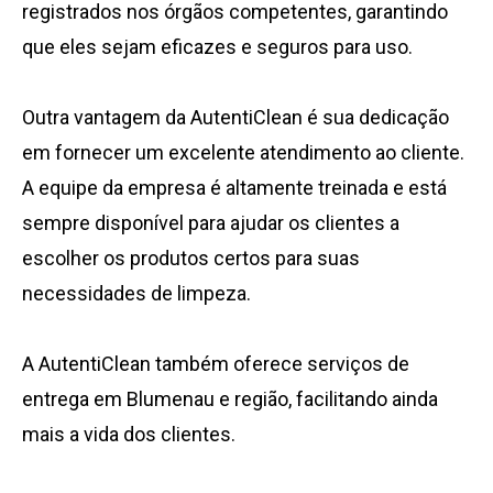
registrados nos órgãos competentes, garantindo
que eles sejam eficazes e seguros para uso.
Outra vantagem da AutentiClean é sua dedicação
em fornecer um excelente atendimento ao cliente.
A equipe da empresa é altamente treinada e está
sempre disponível para ajudar os clientes a
escolher os produtos certos para suas
necessidades de limpeza.
A AutentiClean também oferece serviços de
entrega em Blumenau e região, facilitando ainda
mais a vida dos clientes.