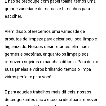
E não se preocupe com papel toalha, temos uma
grande variedade de marcas e tamanhos para
escolher.
Além disso, oferecemos uma variedade de
produtos de limpeza para deixar seu local limpo e
higienizado. Nossos desinfetantes eliminam
germes e bactérias, enquanto os limpa pisos
removem sujeiras e manchas difíceis. Para deixar
suas janelas e vidros brilhando, temos o limpa
vidros perfeito para você.
E para aqueles trabalhos mais difíceis, nossos
desengraxantes são a escolha ideal para remover