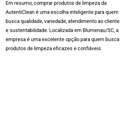
Em resumo, comprar produtos de limpeza da
AutentiClean é uma escolha inteligente para quem
busca qualidade, variedade, atendimento ao cliente
e sustentabilidade. Localizada em Blumenau/SC, a
empresa é uma excelente opção para quem busca
produtos de limpeza eficazes e confiáveis.