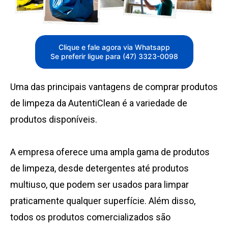
Clique e fale agora via Whatsapp
Se preferir ligue para (47) 3323-0098
Uma das principais vantagens de comprar produtos
de limpeza da AutentiClean é a variedade de
produtos disponíveis.
A empresa oferece uma ampla gama de produtos
de limpeza, desde detergentes até produtos
multiuso, que podem ser usados para limpar
praticamente qualquer superfície. Além disso,
todos os produtos comercializados são