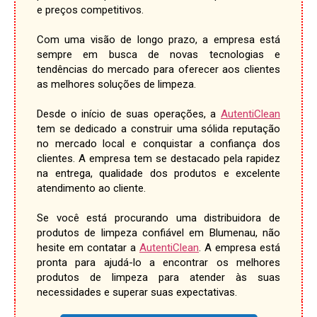
e preços competitivos.
Com uma visão de longo prazo, a empresa está
sempre em busca de novas tecnologias e
tendências do mercado para oferecer aos clientes
as melhores soluções de limpeza.
Desde o início de suas operações, a
AutentiClean
tem se dedicado a construir uma sólida reputação
no mercado local e conquistar a confiança dos
clientes. A empresa tem se destacado pela rapidez
na entrega, qualidade dos produtos e excelente
atendimento ao cliente.
Se você está procurando uma distribuidora de
produtos de limpeza confiável em Blumenau, não
hesite em contatar a
AutentiClean
. A empresa está
pronta para ajudá-lo a encontrar os melhores
produtos de limpeza para atender às suas
necessidades e superar suas expectativas.