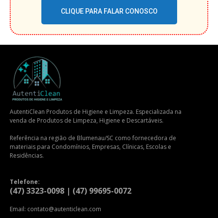
CLIQUE PARA FALAR CONOSCO
AutentiClean Produtos de Higiene e Limpeza. Especializada na
venda de Produtos de Limpeza, Higiene e Descartáveis.
Referência na região de Blumenau/SC como fornecedora de
materiais para Condomínios, Empresas, Clínicas, Escolas e
Residências.
Telefone:
(47) 3323-0098 | (47) 99695-0072
Email: contato@autenticlean.com