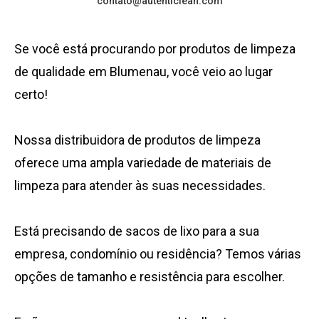
contato@autenticlean.com
Se você está procurando por produtos de limpeza
de qualidade em Blumenau, você veio ao lugar
certo!
Nossa distribuidora de produtos de limpeza
oferece uma ampla variedade de materiais de
limpeza para atender às suas necessidades.
Está precisando de sacos de lixo para a sua
empresa, condomínio ou residência? Temos várias
opções de tamanho e resistência para escolher.