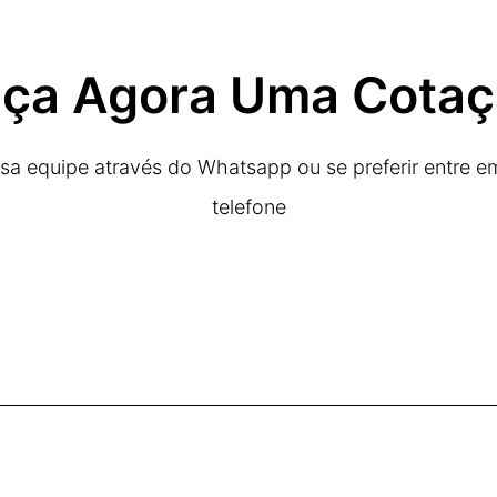
ça Agora Uma Cota
a equipe através do Whatsapp ou se preferir entre e
telefone