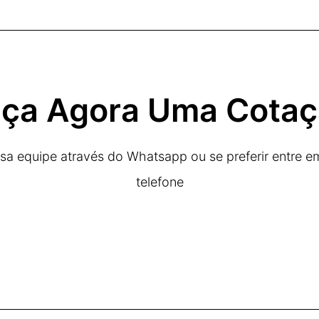
ça Agora Uma Cota
a equipe através do Whatsapp ou se preferir entre e
telefone