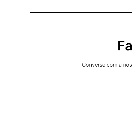
Fa
Converse com a noss