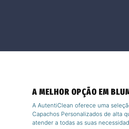
A MELHOR OPÇÃO EM BLU
A AutentiClean oferece uma seleçã
Capachos Personalizados de alta q
atender a todas as suas necessidad