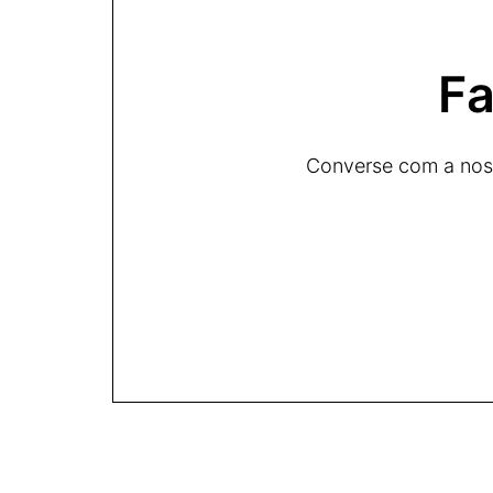
Fa
Converse com a noss