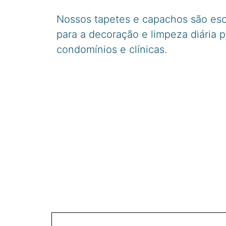
Nossos tapetes e capachos são esc
para a decoração e limpeza diária 
condomínios e clínicas.